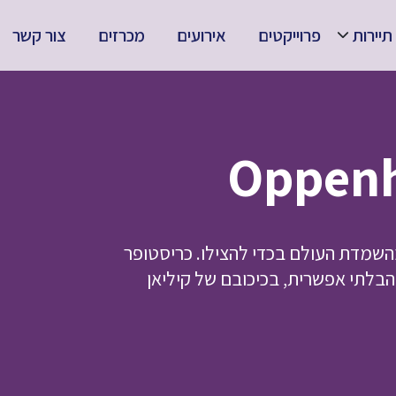
תיירות
פרוייקטים
אירועים
מכרזים
צור קשר
בהשמדת העולם בכדי להצילו. כריסטופר
הבלתי אפשרית, בכיכובם של קיליאן