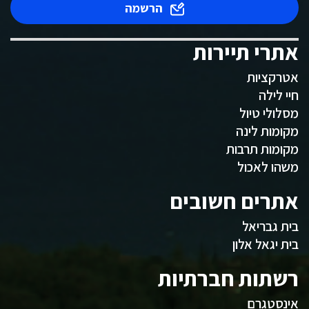
הרשמה
אתרי תיירות
אטרקציות
חיי לילה
מסלולי טיול
מקומות לינה
מקומות תרבות
משהו לאכול
אתרים חשובים
בית גבריאל
בית יגאל אלון
רשתות חברתיות
אינסטגרם