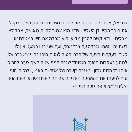
גבריאל, אחד מהשפים המובילים והנחשבים בצרפת כולה מקבל
את כוכב המישלן השלישי שלו. הוא אמור להיות מאושר, אבל לא
מצליח – ולא קשה להבין מדוע: הוא מבלה את חייו במטבח או
בשתייה, אשתו מבלה עם גבר אחר, ועם שני בניו כמעט אין לו
קשר. בעקבות הצעה של חברו הטוב לנסות היפנוזה, יוצא גבריאל
למסע בעקבות הטעם המיוחד שגרם לפני שנים לשף צעיר להביס
אותו בתחרות מזון, בעזרת קערה של אטריות ראמן, ולנסות סוף
סוף לפענח את ההשפעה האדירה שהיתה לאותו אירוע. האם הוא
יצליח למצוא את טעם החיים?