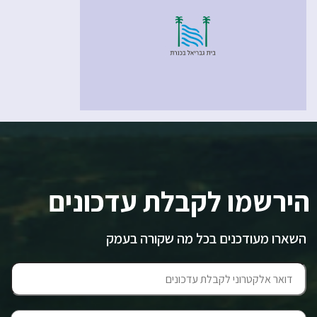
הירשמו לקבלת עדכונים
השארו מעודכנים בכל מה שקורה בעמק