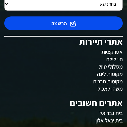
הרשמה
אתרי תיירות
אטרקציות
חיי לילה
מסלולי טיול
מקומות לינה
מקומות תרבות
משהו לאכול
אתרים חשובים
בית גבריאל
בית יגאל אלון