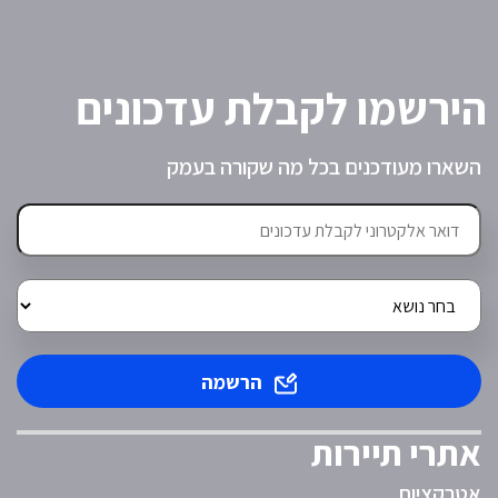
הירשמו לקבלת עדכונים
השארו מעודכנים בכל מה שקורה בעמק
הרשמה
אתרי תיירות
אטרקציות