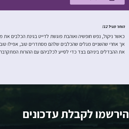
הותר מגיל 12!
כאשר ניקול, נפש חופשיה ואוהבת פוגשת לדייט בגינת הכלבים את מק
אך אחרי שהשניים מגלים שהכלבים שלהם מסתדרים טוב, אפילו טוב מ
את ההבדלים ביניהם בצד כדי לסייע לכלביהם עם ההורות המתקרבת,
הירשמו לקבלת עדכונים