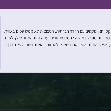
ס, חנון מקסים עם חרדה חברתית, הניצוצות לא ממש עפים באוויר.
ידי זה מוביל במהרה להמלטת גורים. עתה הזוג המוזר יאלץ לשים
 אפילו אם זה אומר שהם ייאלצו להתאהב האחד בשנייה על הדרך.