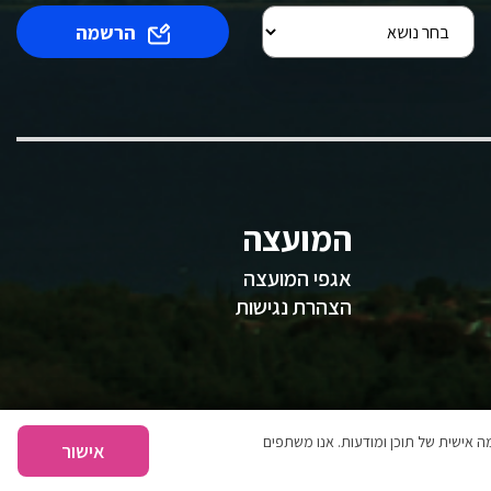
הרשמה
המועצה
אגפי המועצה
הצהרת נגישות
 אישית של תוכן ומודעות. אנו משתפים
אישור