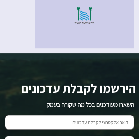
הירשמו לקבלת עדכונים
השארו מעודכנים בכל מה שקורה בעמק