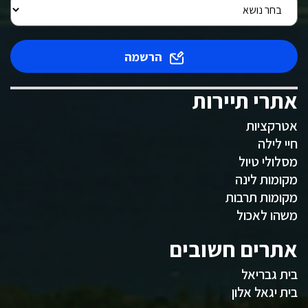
הרשמה
אתרי תיירות
אטרקציות
חיי לילה
מסלולי טיול
מקומות לינה
מקומות תרבות
משהו לאכול
אתרים חשובים
בית גבריאל
בית יגאל אלון