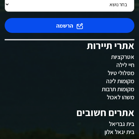
הרשמה
אתרי תיירות
אטרקציות
חיי לילה
מסלולי טיול
מקומות לינה
מקומות תרבות
משהו לאכול
אתרים חשובים
בית גבריאל
בית יגאל אלון