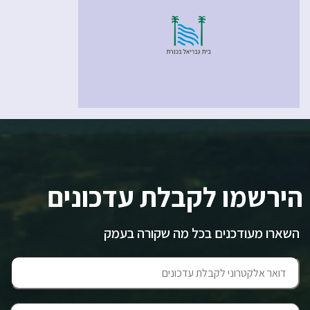
הירשמו לקבלת עדכונים
השארו מעודכנים בכל מה שקורה בעמק