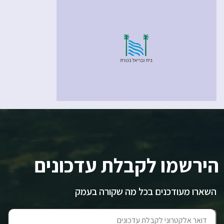
הירשמו לקבלת עדכונים
השארו מעודכנים בכל מה שקורה בעמק