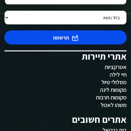
הרשמה
אתרי תיירות
אטרקציות
חיי לילה
מסלולי טיול
מקומות לינה
מקומות תרבות
משהו לאכול
אתרים חשובים
בית גבריאל