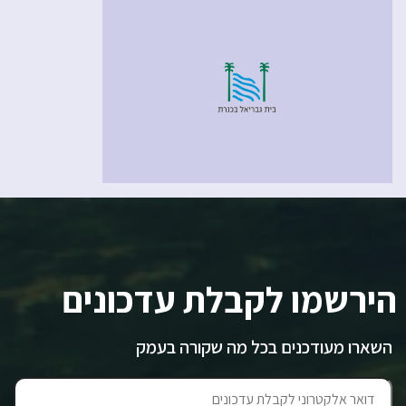
הירשמו לקבלת עדכונים
השארו מעודכנים בכל מה שקורה בעמק