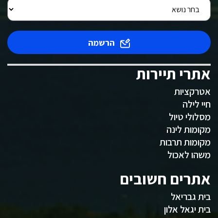
הרשמה
אתרי תיירות
אטרקציות
חיי לילה
מסלולי טיול
מקומות לינה
מקומות תרבות
משהו לאכול
אתרים חשובים
בית גבריאל
בית יגאל אלון