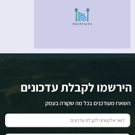
הירשמו לקבלת עדכונים
השארו מעודכנים בכל מה שקורה בעמק