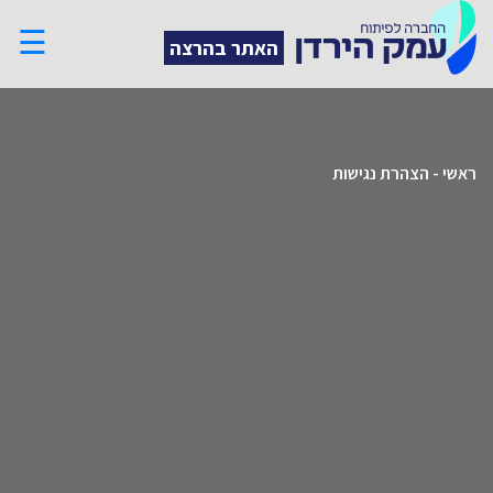
☰
האתר בהרצה
ראשי
-
הצהרת נגישות