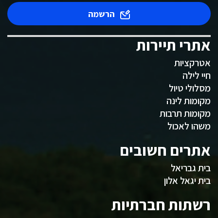
הרשמה
אתרי תיירות
אטרקציות
חיי לילה
מסלולי טיול
מקומות לינה
מקומות תרבות
משהו לאכול
אתרים חשובים
בית גבריאל
בית יגאל אלון
רשתות חברתיות