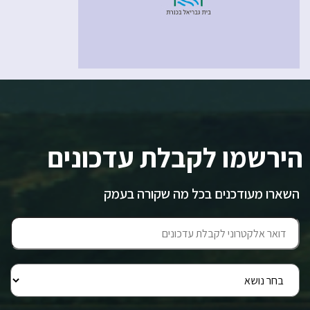
הירשמו לקבלת עדכונים
השארו מעודכנים בכל מה שקורה בעמק