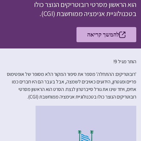
הוא הראשון מסרטי רובוטריקים הנוצר כולו
בטכנולוגיית אנימציה ממוחשבת (CGI).
להמשך קריאה
הותר מגיל 9!
'רובוטריקים: ההתחלה' מספר את סיפור המקור הלא מסופר של אופטימוס
פריים ומגטרון, הידועים כאויבים לשמצה, אבל בעבר הם היו חברים כמו
אחים, ויחד שינו את גורל סייברטרון לנצח. הסרט הוא הראשון מסרטי
רובוטריקים הנוצר כולו בטכנולוגיית אנימציה ממוחשבת (CGI).