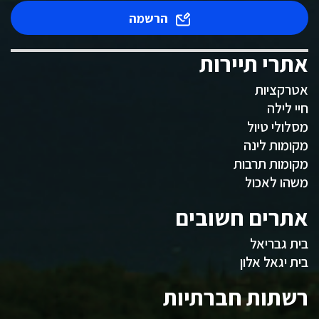
הרשמה
אתרי תיירות
אטרקציות
חיי לילה
מסלולי טיול
מקומות לינה
מקומות תרבות
משהו לאכול
אתרים חשובים
בית גבריאל
בית יגאל אלון
רשתות חברתיות