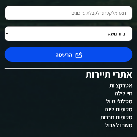
הרשמה
אתרי תיירות
אטרקציות
חיי לילה
מסלולי טיול
מקומות לינה
מקומות תרבות
משהו לאכול