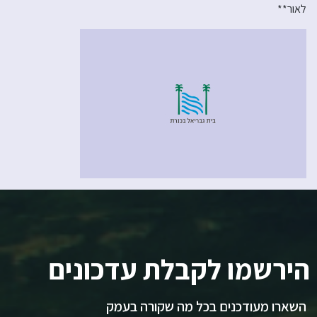
לאור**
הירשמו לקבלת עדכונים
השארו מעודכנים בכל מה שקורה בעמק