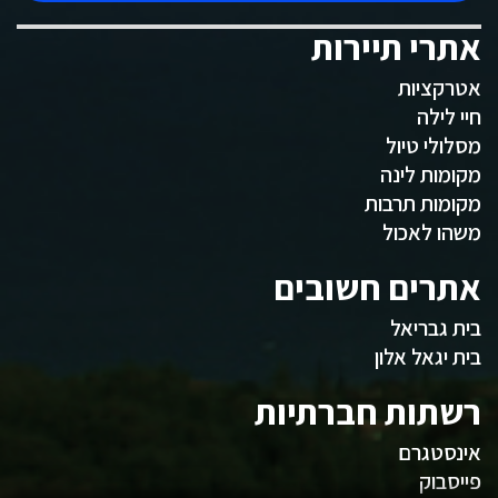
אתרי תיירות
אטרקציות
חיי לילה
מסלולי טיול
מקומות לינה
מקומות תרבות
משהו לאכול
אתרים חשובים
בית גבריאל
בית יגאל אלון
רשתות חברתיות
אינסטגרם
פייסבוק