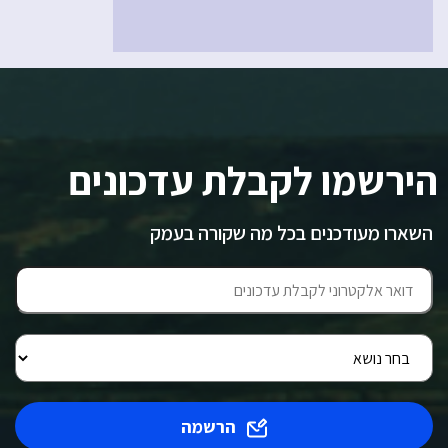
הירשמו לקבלת עדכונים
השארו מעודכנים בכל מה שקורה בעמק
הרשמה