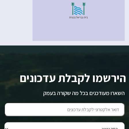
הירשמו לקבלת עדכונים
השארו מעודכנים בכל מה שקורה בעמק