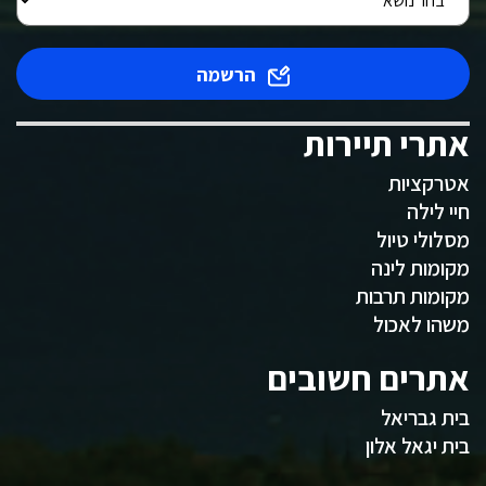
הרשמה
אתרי תיירות
אטרקציות
חיי לילה
מסלולי טיול
מקומות לינה
מקומות תרבות
משהו לאכול
אתרים חשובים
בית גבריאל
בית יגאל אלון