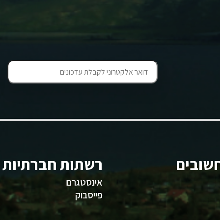
שובים
רשתות חברתיות
אינסטגרם
פייסבוק