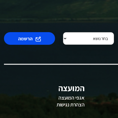
הרשמה
המועצה
אגפי המועצה
הצהרת נגישות