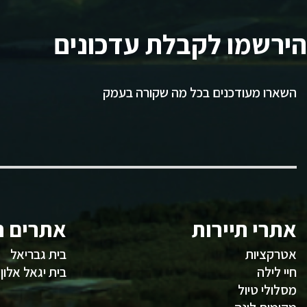
הירשמו לקבלת עדכונים
השארו מעודכנים בכל מה שקורה בעמק
אתרי תיירות
אתרים ח
אטרקציות
בית גבריאל
חיי לילה
בית יגאל אלון
מסלולי טיול