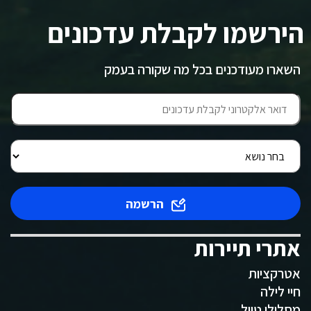
הירשמו לקבלת עדכונים
השארו מעודכנים בכל מה שקורה בעמק
הרשמה
אתרי תיירות
אטרקציות
חיי לילה
מסלולי טיול