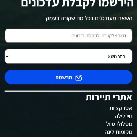
הירשמו לקבלת עדכונים
השארו מעודכנים בכל מה שקורה בעמק
הרשמה
אתרי תיירות
אטרקציות
חיי לילה
מסלולי טיול
מקומות לינה