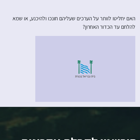
האם יחליטו לוותר על הערכים שעליהם חונכו ולהיכנע, או שמא
להלחם עד הכדור האחרון?