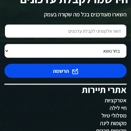
השארו מעודכנים בכל מה שקורה בעמק
הרשמה
אתרי תיירות
אטרקציות
חיי לילה
מסלולי טיול
מקומות לינה
מקומות תרבות